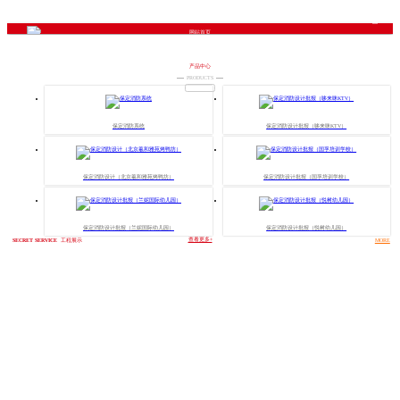
网站首页
产品中心
PRODUCTS
保定消防系统
保定消防设计批报（哆来咪KTV）
河
迈
万
石
中
石
裕
石
河
迈
万
石
中
石
保定消防设计（北京羲和雅苑烤鸭坊）
保定消防设计批报（国孚培训学校）
北
阿
博
家
国
家
华
家
北
阿
博
家
国
家
普
密
广
庄
平
庄
区
庄
普
密
广
庄
平
庄
爱
酒
场
国
安
长
消
中
爱
酒
场
国
安
长
养
吧
六
际
人
安
防
储
养
吧
六
际
人
安
老
层
博
寿
区
评
城
老
层
博
寿
区
服
第
览
保
消
估
市
服
第
览
保
消
务
6F-
中
险
防
裕
广
务
6F-
中
险
防
有
06
心
股
审
华
场
有
06
心
股
审
限
防
份
核
万
限
防
份
核
公
火
有
长
达
公
火
有
长
司
分
限
安
（
司
分
限
安
（
区
公
万
防
（
区
公
万
里
（
司
达
保
里
（
司
达
尹
绿
沧
（
养
尹
绿
沧
（
保定消防设计批报（兰妮国际幼儿园）
保定消防设计批报（悦树幼儿园）
村
茶
州
防
及
村
茶
州
防
振
餐
中
检
消
振
餐
中
检
头
厅
心
测
防
头
厅
心
测
东
内
及
审
东
内
及
查看更多+
SECRET SERVICE
工程展示
MORE
二
装
设
批
二
装
设
环
修
计
环
修
计
共
工
共
工
三
程
三
程